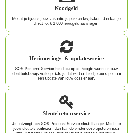
Noodgeld
Mocht je tijdens jouw vakantie je passen kwijtraken, dan kan je
direct tot € 1.000 noodgeld aanvragen.
Herinnerings- & updateservice
SOS Personal Service houd jou op de hoogte wanneer jouw
identiteitsbewijs verloopt (als je dat wilt) en bied je eens per jaar
een update van jouw dossier aan.
Sleutelretourservice
Je ontvangt een SOS Personal Service sleutelhanger. Mocht je
jouw sleutels verliezen, dan kan de vinder deze opsturen naar