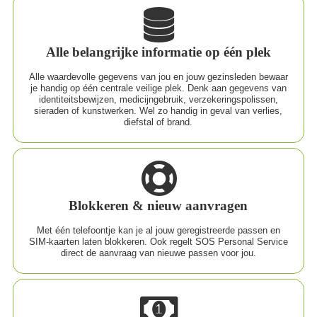
Alle belangrijke informatie op één plek
Alle waardevolle gegevens van jou en jouw gezinsleden bewaar
je handig op één centrale veilige plek. Denk aan gegevens van
identiteitsbewijzen, medicijngebruik, verzekeringspolissen,
sieraden of kunstwerken. Wel zo handig in geval van verlies,
diefstal of brand.
Blokkeren & nieuw aanvragen
Met één telefoontje kan je al jouw geregistreerde passen en
SIM-kaarten laten blokkeren. Ook regelt SOS Personal Service
direct de aanvraag van nieuwe passen voor jou.