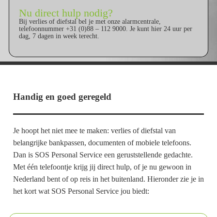
Nu direct hulp nodig?
Bij verlies of diefstal bel je met onze alarmcentrale,
telefoonnummer +31 (0)88 – 112 9000. Je kunt hier 24 uur per
dag, 7 dagen in week terecht.
Handig en goed geregeld
Je hoopt het niet mee te maken: verlies of diefstal van
belangrijke bankpassen, documenten of mobiele telefoons.
Dan is SOS Personal Service een geruststellende gedachte.
Met één telefoontje krijg jij direct hulp, of je nu gewoon in
Nederland bent of op reis in het buitenland. Hieronder zie je in
het kort wat SOS Personal Service jou biedt: